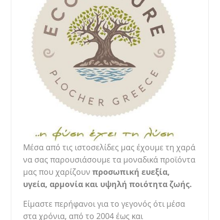
Μέσα από τις ιστοσελίδες μας έχουμε τη χαρά
να σας παρουσιάσουμε τα μοναδικά προϊόντα
μας που χαρίζουν ​
προσωπική ευεξία,
υγεία,
αρμονία και υψηλή ποιότητα ζωής.
Είμαστε περήφανοι για το γεγονός ότι μέσα
στα χρόνια, από το 2004 έως και