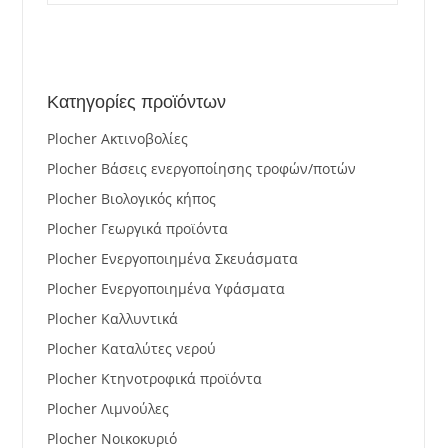
Κατηγορίες προϊόντων
Plocher Ακτινοβολίες
Plocher Βάσεις ενεργοποίησης τροφών/ποτών
Plocher Βιολογικός κήπος
Plocher Γεωργικά προϊόντα
Plocher Ενεργοποιημένα Σκευάσματα
Plocher Ενεργοποιημένα Υφάσματα
Plocher Καλλυντικά
Plocher Καταλύτες νερού
Plocher Κτηνοτροφικά προϊόντα
Plocher Λιμνούλες
Plocher Νοικοκυριό