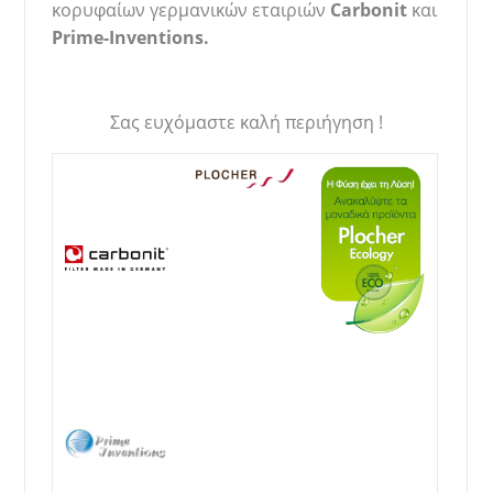
κορυφαίων γερμανικών εταιριών
Carbonit
και
Prime-Inventions.
Σας ευχόμαστε καλή περιήγηση !