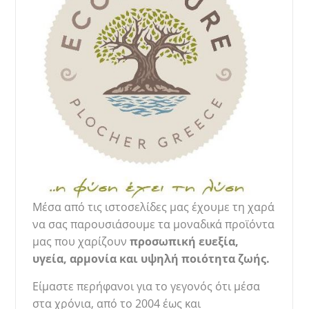
Μέσα από τις ιστοσελίδες μας έχουμε τη χαρά
να σας παρουσιάσουμε τα μοναδικά προϊόντα
μας που χαρίζουν ​
προσωπική ευεξία,
υγεία,
αρμονία και υψηλή ποιότητα ζωής.
Είμαστε περήφανοι για το γεγονός ότι μέσα
στα χρόνια, από το 2004 έως και