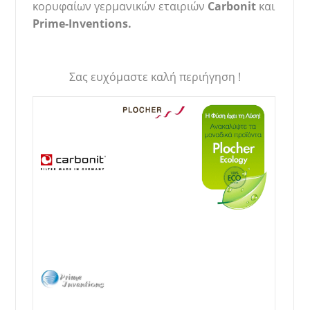
κορυφαίων γερμανικών εταιριών
Carbonit
και
Prime-Inventions.
Σας ευχόμαστε καλή περιήγηση !