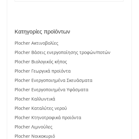
Κατηγορίες προϊόντων
Plocher Ακτινοβολίες
Plocher Βάσεις ενεργοποίησης τροφών/ποτών
Plocher Βιολογικός κήπος
Plocher Γεωργικά προϊόντα
Plocher Ενεργοποιημένα Σκευάσματα
Plocher Ενεργοποιημένα Υφάσματα
Plocher Καλλυντικά
Plocher Καταλύτες νερού
Plocher Κτηνοτροφικά προϊόντα
Plocher Λιμνούλες
Plocher Νοικοκυριό