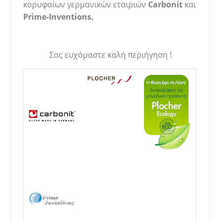
κορυφαίων γερμανικών εταιριών
Carbonit
και
Prime-Inventions.
Σας ευχόμαστε καλή περιήγηση !