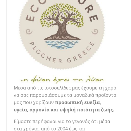
Μέσα από τις ιστοσελίδες μας έχουμε τη χαρά
να σας παρουσιάσουμε τα μοναδικά προϊόντα
μας που χαρίζουν ​
προσωπική ευεξία,
υγεία,
αρμονία και υψηλή ποιότητα ζωής.
Είμαστε περήφανοι για το γεγονός ότι μέσα
στα χρόνια, από το 2004 έως και