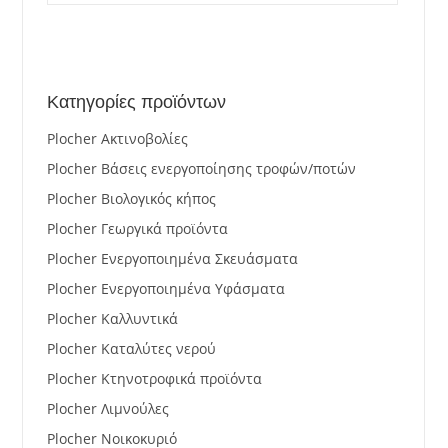
Κατηγορίες προϊόντων
Plocher Ακτινοβολίες
Plocher Βάσεις ενεργοποίησης τροφών/ποτών
Plocher Βιολογικός κήπος
Plocher Γεωργικά προϊόντα
Plocher Ενεργοποιημένα Σκευάσματα
Plocher Ενεργοποιημένα Υφάσματα
Plocher Καλλυντικά
Plocher Καταλύτες νερού
Plocher Κτηνοτροφικά προϊόντα
Plocher Λιμνούλες
Plocher Νοικοκυριό